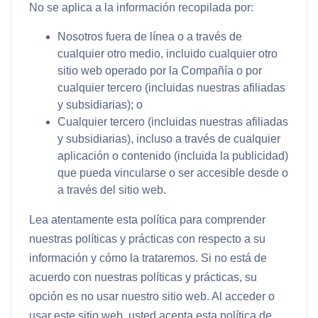
No se aplica a la información recopilada por:
Nosotros fuera de línea o a través de
cualquier otro medio, incluido cualquier otro
sitio web operado por la Compañía o por
cualquier tercero (incluidas nuestras afiliadas
y subsidiarias); o
Cualquier tercero (incluidas nuestras afiliadas
y subsidiarias), incluso a través de cualquier
aplicación o contenido (incluida la publicidad)
que pueda vincularse o ser accesible desde o
a través del sitio web.
Lea atentamente esta política para comprender
nuestras políticas y prácticas con respecto a su
información y cómo la trataremos. Si no está de
acuerdo con nuestras políticas y prácticas, su
opción es no usar nuestro sitio web. Al acceder o
usar este sitio web, usted acepta esta política de