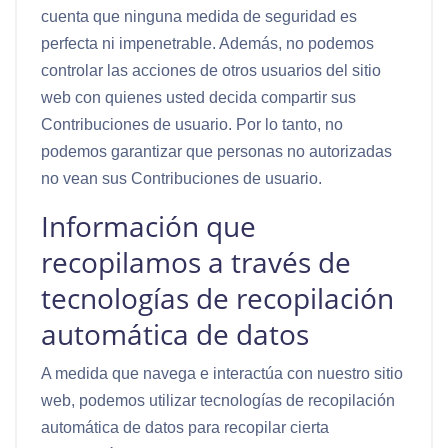
cuenta que ninguna medida de seguridad es
perfecta ni impenetrable. Además, no podemos
controlar las acciones de otros usuarios del sitio
web con quienes usted decida compartir sus
Contribuciones de usuario. Por lo tanto, no
podemos garantizar que personas no autorizadas
no vean sus Contribuciones de usuario.
Información que
recopilamos a través de
tecnologías de recopilación
automática de datos
A medida que navega e interactúa con nuestro sitio
web, podemos utilizar tecnologías de recopilación
automática de datos para recopilar cierta