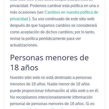
privacidad. Podemos cambiar esta política en una o
más ocasiones (ver
Cambios en nuestra política de
privacidad
). Su uso continuado de este sitio web
después de que hagamos cambios se considerará
como aceptación de dichos cambios; por lo tanto,
revise la política periódicamente para ver
actualizaciones.
Personas menores de
18 años
Nuestro sitio web no está destinado a personas
menores de 18 años. Nadie menor de 18 años
puede proporcionar información al sitio web o en él.
No recopilamos intencionadamente información
personal de personas menores de 18 años. Si es