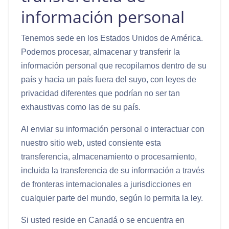
información personal
Tenemos sede en los Estados Unidos de América.
Podemos procesar, almacenar y transferir la
información personal que recopilamos dentro de su
país y hacia un país fuera del suyo, con leyes de
privacidad diferentes que podrían no ser tan
exhaustivas como las de su país.
Al enviar su información personal o interactuar con
nuestro sitio web, usted consiente esta
transferencia, almacenamiento o procesamiento,
incluida la transferencia de su información a través
de fronteras internacionales a jurisdicciones en
cualquier parte del mundo, según lo permita la ley.
Si usted reside en Canadá o se encuentra en