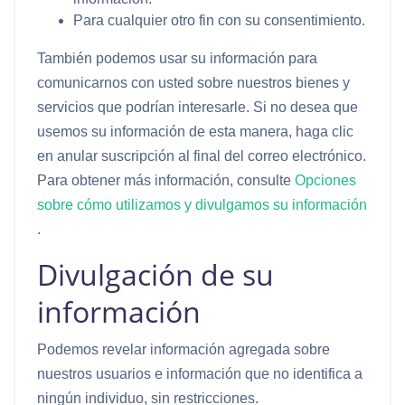
Para cualquier otro fin con su consentimiento.
También podemos usar su información para
comunicarnos con usted sobre nuestros bienes y
servicios que podrían interesarle. Si no desea que
usemos su información de esta manera, haga clic
en anular suscripción al final del correo electrónico.
Para obtener más información, consulte
Opciones
sobre cómo utilizamos y divulgamos su información
.
Divulgación de su
información
Podemos revelar información agregada sobre
nuestros usuarios e información que no identifica a
ningún individuo, sin restricciones.