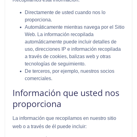
Directamente de usted cuando nos lo
proporciona.
Automáticamente mientras navega por el Sitio
Web. La información recopilada
automáticamente puede incluir detalles de
uso, direcciones IP e información recopilada
a través de cookies, balizas web y otras
tecnologías de seguimiento.
De terceros, por ejemplo, nuestros socios
comerciales.
Información que usted nos
proporciona
La información que recopilamos en nuestro sitio
web o a través de él puede incluir: