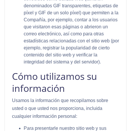
denominados GIF transparentes, etiquetas de
píxel y GIF de un solo píxel) que permiten a la
Compañía, por ejemplo, contar a los usuarios
que visitaron esas páginas o abrieron un
correo electrónico, así como para otras
estadísticas relacionadas con el sitio web (por
ejemplo, registrar la popularidad de cierto
contenido del sitio web y verificar la
integridad del sistema y del servidor).
Cómo utilizamos su
información
Usamos la información que recopilamos sobre
usted o que usted nos proporciona, incluida
cualquier información personal:
Para presentarle nuestro sitio web y sus