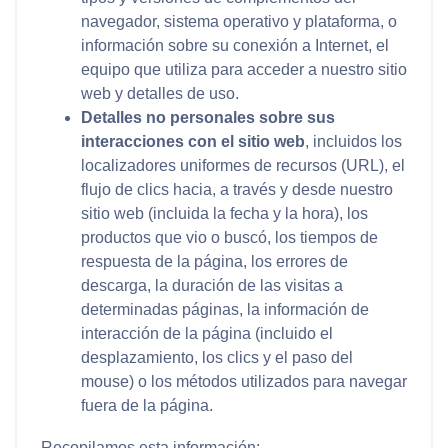
navegador, sistema operativo y plataforma, o
información sobre su conexión a Internet, el
equipo que utiliza para acceder a nuestro sitio
web y detalles de uso.
Detalles no personales sobre sus
interacciones con el sitio web
, incluidos los
localizadores uniformes de recursos (URL), el
flujo de clics hacia, a través y desde nuestro
sitio web (incluida la fecha y la hora), los
productos que vio o buscó, los tiempos de
respuesta de la página, los errores de
descarga, la duración de las visitas a
determinadas páginas, la información de
interacción de la página (incluido el
desplazamiento, los clics y el paso del
mouse) o los métodos utilizados para navegar
fuera de la página.
Recopilamos esta información: