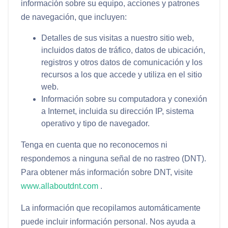
información sobre su equipo, acciones y patrones
de navegación, que incluyen:
Detalles de sus visitas a nuestro sitio web,
incluidos datos de tráfico, datos de ubicación,
registros y otros datos de comunicación y los
recursos a los que accede y utiliza en el sitio
web.
Información sobre su computadora y conexión
a Internet, incluida su dirección IP, sistema
operativo y tipo de navegador.
Tenga en cuenta que no reconocemos ni
respondemos a ninguna señal de no rastreo (DNT).
Para obtener más información sobre DNT, visite
www.allaboutdnt.com
.
La información que recopilamos automáticamente
puede incluir información personal. Nos ayuda a