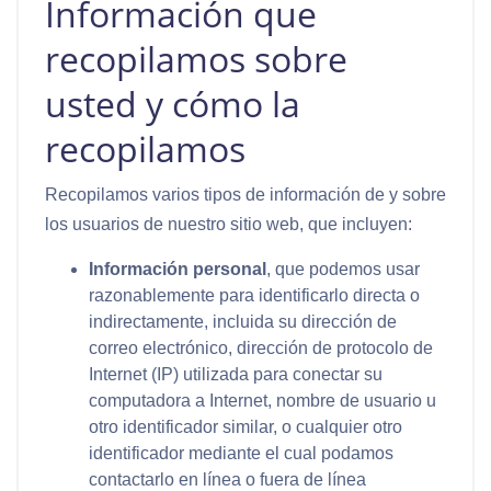
Información que
recopilamos sobre
usted y cómo la
recopilamos
Recopilamos varios tipos de información de y sobre
los usuarios de nuestro sitio web, que incluyen:
Información personal
, que podemos usar
razonablemente para identificarlo directa o
indirectamente, incluida su dirección de
correo electrónico, dirección de protocolo de
Internet (IP) utilizada para conectar su
computadora a Internet, nombre de usuario u
otro identificador similar, o cualquier otro
identificador mediante el cual podamos
contactarlo en línea o fuera de línea