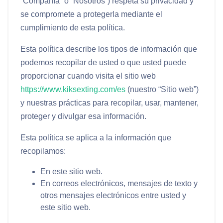
“
Compañía
” o “
Nosotros
”) respeta su privacidad y
se compromete a protegerla mediante el
cumplimiento de esta política.
Esta política describe los tipos de información que
podemos recopilar de usted o que usted puede
proporcionar cuando visita el sitio web
https://www.kiksexting.com/es
(nuestro “
Sitio web
”)
y nuestras prácticas para recopilar, usar, mantener,
proteger y divulgar esa información.
Esta política se aplica a la información que
recopilamos:
En este sitio web.
En correos electrónicos, mensajes de texto y
otros mensajes electrónicos entre usted y
este sitio web.