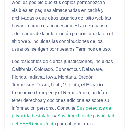
web, es posible que sus copias permanezcan
visibles en páginas almacenadas en caché y
archivadas o que otros usuarios del sitio web las
hayan copiado o almacenado. El acceso y uso
adecuados de la información proporcionada en el
sitio web, incluidas las contribuciones de los
usuarios, se rigen por nuestros Términos de uso.
Los residentes de ciertas jurisdicciones, incluidas
California, Colorado, Connecticut, Delaware,
Florida, Indiana, Iowa, Montana, Oregón,
Tennessee, Texas, Utah, Virginia, el Espacio
Económico Europeo y el Reino Unido, podrían
tener derechos y opciones adicionales sobre su
información personal. Consulte
Sus derechos de
privacidad estatales
y
Sus derechos de privacidad
del EEE/Reino Unido
para obtener más