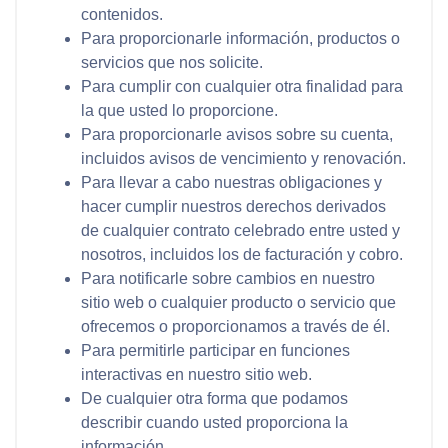
contenidos.
Para proporcionarle información, productos o
servicios que nos solicite.
Para cumplir con cualquier otra finalidad para
la que usted lo proporcione.
Para proporcionarle avisos sobre su cuenta,
incluidos avisos de vencimiento y renovación.
Para llevar a cabo nuestras obligaciones y
hacer cumplir nuestros derechos derivados
de cualquier contrato celebrado entre usted y
nosotros, incluidos los de facturación y cobro.
Para notificarle sobre cambios en nuestro
sitio web o cualquier producto o servicio que
ofrecemos o proporcionamos a través de él.
Para permitirle participar en funciones
interactivas en nuestro sitio web.
De cualquier otra forma que podamos
describir cuando usted proporciona la
información.