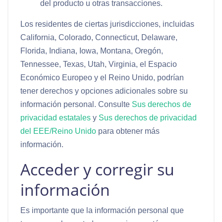
del producto u otras transacciones.
Los residentes de ciertas jurisdicciones, incluidas
California, Colorado, Connecticut, Delaware,
Florida, Indiana, Iowa, Montana, Oregón,
Tennessee, Texas, Utah, Virginia, el Espacio
Económico Europeo y el Reino Unido, podrían
tener derechos y opciones adicionales sobre su
información personal. Consulte
Sus derechos de
privacidad estatales
y
Sus derechos de privacidad
del EEE/Reino Unido
para obtener más
información.
Acceder y corregir su
información
Es importante que la información personal que