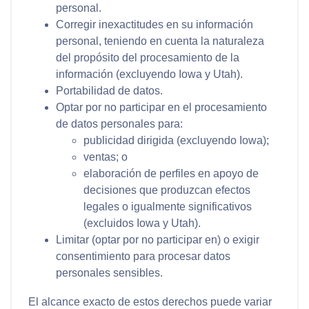
personal.
Corregir inexactitudes en su información
personal, teniendo en cuenta la naturaleza
del propósito del procesamiento de la
información (excluyendo Iowa y Utah).
Portabilidad de datos.
Optar por no participar en el procesamiento
de datos personales para:
publicidad dirigida (excluyendo Iowa);
ventas; o
elaboración de perfiles en apoyo de
decisiones que produzcan efectos
legales o igualmente significativos
(excluidos Iowa y Utah).
Limitar (optar por no participar en) o exigir
consentimiento para procesar datos
personales sensibles.
El alcance exacto de estos derechos puede variar