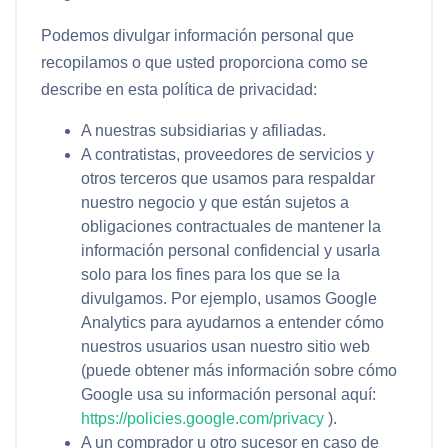
Podemos divulgar información personal que
recopilamos o que usted proporciona como se
describe en esta política de privacidad:
A nuestras subsidiarias y afiliadas.
A contratistas, proveedores de servicios y
otros terceros que usamos para respaldar
nuestro negocio y que están sujetos a
obligaciones contractuales de mantener la
información personal confidencial y usarla
solo para los fines para los que se la
divulgamos. Por ejemplo, usamos Google
Analytics para ayudarnos a entender cómo
nuestros usuarios usan nuestro sitio web
(puede obtener más información sobre cómo
Google usa su información personal aquí:
https://policies.google.com/privacy
).
A un comprador u otro sucesor en caso de