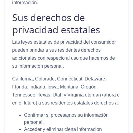
información.
Sus derechos de
privacidad estatales
Las leyes estatales de privacidad del consumidor
pueden brindar a sus residentes derechos
adicionales con respecto al uso que hacemos de
su información personal.
California, Colorado, Connecticut, Delaware,
Florida, Indiana, Iowa, Montana, Oregón,
Tennessee, Texas, Utah y Virginia otorgan (ahora o
en el futuro) a sus residentes estatales derechos a:
Confirmar si procesamos su información
personal.
Acceder y eliminar cierta información