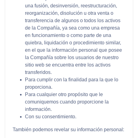
una fusión, desinversión, reestructuración,
reorganización, disolución u otra venta o
transferencia de algunos o todos los activos
de la Compañía, ya sea como una empresa
en funcionamiento o como parte de una
quiebra, liquidación o procedimiento similar,
en el que la información personal que posee
la Compañía sobre los usuarios de nuestro
sitio web se encuentra entre los activos
transferidos.
Para cumplir con la finalidad para la que lo
proporciona.
Para cualquier otro propósito que le
comuniquemos cuando proporcione la
información.
Con su consentimiento.
También podemos revelar su información personal: