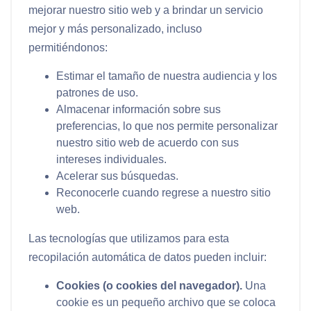
mejorar nuestro sitio web y a brindar un servicio
mejor y más personalizado, incluso
permitiéndonos:
Estimar el tamaño de nuestra audiencia y los
patrones de uso.
Almacenar información sobre sus
preferencias, lo que nos permite personalizar
nuestro sitio web de acuerdo con sus
intereses individuales.
Acelerar sus búsquedas.
Reconocerle cuando regrese a nuestro sitio
web.
Las tecnologías que utilizamos para esta
recopilación automática de datos pueden incluir:
Cookies (o cookies del navegador).
Una
cookie es un pequeño archivo que se coloca