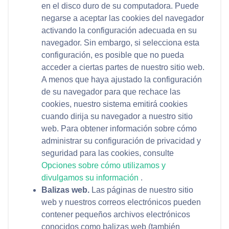
en el disco duro de su computadora. Puede
negarse a aceptar las cookies del navegador
activando la configuración adecuada en su
navegador. Sin embargo, si selecciona esta
configuración, es posible que no pueda
acceder a ciertas partes de nuestro sitio web.
A menos que haya ajustado la configuración
de su navegador para que rechace las
cookies, nuestro sistema emitirá cookies
cuando dirija su navegador a nuestro sitio
web. Para obtener información sobre cómo
administrar su configuración de privacidad y
seguridad para las cookies, consulte
Opciones sobre cómo utilizamos y
divulgamos su información
.
Balizas web.
Las páginas de nuestro sitio
web y nuestros correos electrónicos pueden
contener pequeños archivos electrónicos
conocidos como balizas web (también