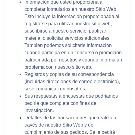
Información que usted proporciona al
completar formularios en nuestro Sitio Web.
Esto incluye la información proporcionada al
registrarse para utilizar nuestro sitio web,
suscribirse a nuestro servicio, publicar
material o solicitar servicios adicionales.
También podemos solicitarle información
cuando participa en un concurso o promoción
patrocinada por nosotros y cuando informa un
problema con nuestro sitio web.
Registros y copias de su correspondencia
(incluidas direcciones de correo electrónico),
si se comunica con nosotros.
Sus respuestas a encuestas que podríamos
pedirle que complete con fines de
investigación.
Detalles de las transacciones que realiza a
través de nuestro Sitio Web y del
cumplimiento de sus pedidos. Se le pedirá