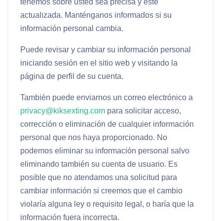
tenemos sobre usted sea precisa y esté
actualizada. Manténganos informados si su
información personal cambia.
Puede revisar y cambiar su información personal
iniciando sesión en el sitio web y visitando la
página de perfil de su cuenta.
También puede enviarnos un correo electrónico a
privacy@kiksexting.com
para solicitar acceso,
corrección o eliminación de cualquier información
personal que nos haya proporcionado. No
podemos eliminar su información personal salvo
eliminando también su cuenta de usuario. Es
posible que no atendamos una solicitud para
cambiar información si creemos que el cambio
violaría alguna ley o requisito legal, o haría que la
información fuera incorrecta.