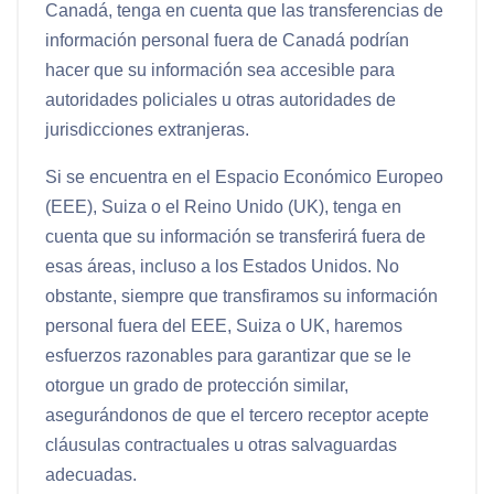
Canadá, tenga en cuenta que las transferencias de
información personal fuera de Canadá podrían
hacer que su información sea accesible para
autoridades policiales u otras autoridades de
jurisdicciones extranjeras.
Si se encuentra en el Espacio Económico Europeo
(EEE), Suiza o el Reino Unido (UK), tenga en
cuenta que su información se transferirá fuera de
esas áreas, incluso a los Estados Unidos. No
obstante, siempre que transfiramos su información
personal fuera del EEE, Suiza o UK, haremos
esfuerzos razonables para garantizar que se le
otorgue un grado de protección similar,
asegurándonos de que el tercero receptor acepte
cláusulas contractuales u otras salvaguardas
adecuadas.