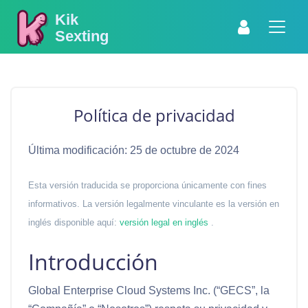
Kik
Sexting
Política de privacidad
Última modificación: 25 de octubre de 2024
Esta versión traducida se proporciona únicamente con fines
informativos. La versión legalmente vinculante es la versión en
inglés disponible aquí:
versión legal en inglés
.
Introducción
Global Enterprise Cloud Systems Inc. (“GECS”, la