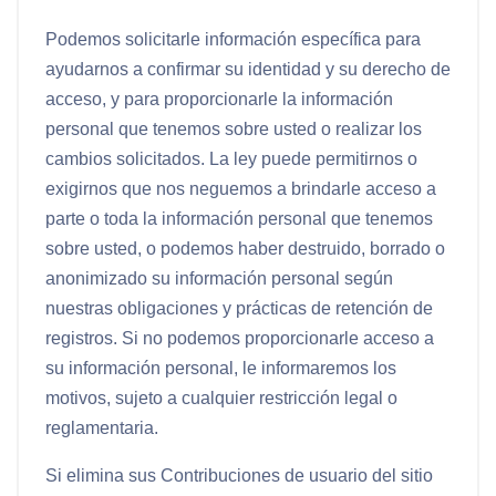
Podemos solicitarle información específica para
ayudarnos a confirmar su identidad y su derecho de
acceso, y para proporcionarle la información
personal que tenemos sobre usted o realizar los
cambios solicitados. La ley puede permitirnos o
exigirnos que nos neguemos a brindarle acceso a
parte o toda la información personal que tenemos
sobre usted, o podemos haber destruido, borrado o
anonimizado su información personal según
nuestras obligaciones y prácticas de retención de
registros. Si no podemos proporcionarle acceso a
su información personal, le informaremos los
motivos, sujeto a cualquier restricción legal o
reglamentaria.
Si elimina sus Contribuciones de usuario del sitio