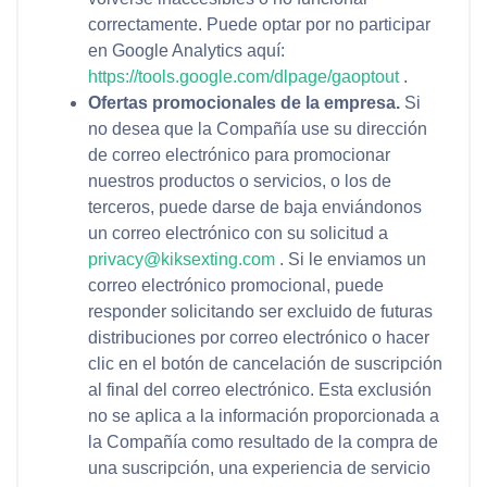
correctamente. Puede optar por no participar
en Google Analytics aquí:
https://tools.google.com/dlpage/gaoptout
.
Ofertas promocionales de la empresa.
Si
no desea que la Compañía use su dirección
de correo electrónico para promocionar
nuestros productos o servicios, o los de
terceros, puede darse de baja enviándonos
un correo electrónico con su solicitud a
privacy@kiksexting.com
. Si le enviamos un
correo electrónico promocional, puede
responder solicitando ser excluido de futuras
distribuciones por correo electrónico o hacer
clic en el botón de cancelación de suscripción
al final del correo electrónico. Esta exclusión
no se aplica a la información proporcionada a
la Compañía como resultado de la compra de
una suscripción, una experiencia de servicio