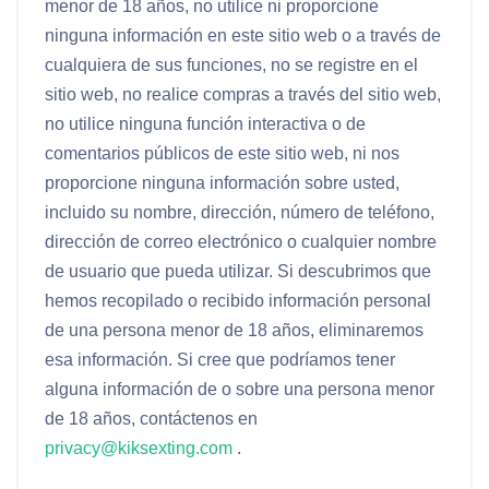
menor de 18 años, no utilice ni proporcione
ninguna información en este sitio web o a través de
cualquiera de sus funciones, no se registre en el
sitio web, no realice compras a través del sitio web,
no utilice ninguna función interactiva o de
comentarios públicos de este sitio web, ni nos
proporcione ninguna información sobre usted,
incluido su nombre, dirección, número de teléfono,
dirección de correo electrónico o cualquier nombre
de usuario que pueda utilizar. Si descubrimos que
hemos recopilado o recibido información personal
de una persona menor de 18 años, eliminaremos
esa información. Si cree que podríamos tener
alguna información de o sobre una persona menor
de 18 años, contáctenos en
privacy@kiksexting.com
.