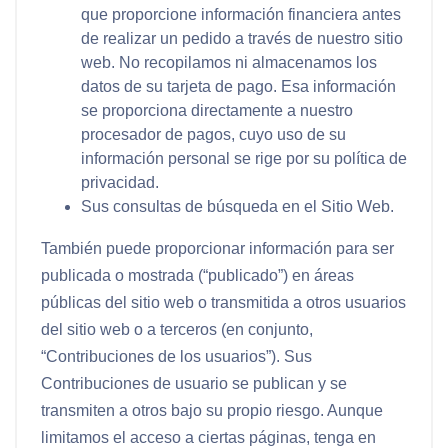
que proporcione información financiera antes
de realizar un pedido a través de nuestro sitio
web. No recopilamos ni almacenamos los
datos de su tarjeta de pago. Esa información
se proporciona directamente a nuestro
procesador de pagos, cuyo uso de su
información personal se rige por su política de
privacidad.
Sus consultas de búsqueda en el Sitio Web.
También puede proporcionar información para ser
publicada o mostrada (“
publicado
”) en áreas
públicas del sitio web o transmitida a otros usuarios
del sitio web o a terceros (en conjunto,
“
Contribuciones de los usuarios
”). Sus
Contribuciones de usuario se publican y se
transmiten a otros bajo su propio riesgo. Aunque
limitamos el acceso a ciertas páginas, tenga en