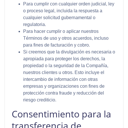
Para cumplir con cualquier orden judicial, ley
o proceso legal, incluida la respuesta a
cualquier solicitud gubernamental o
regulatoria.
Para hacer cumplir o aplicar nuestros
Términos de uso y otros acuerdos, incluso
para fines de facturación y cobro.
Si creemos que la divulgación es necesaria o
apropiada para proteger los derechos, la
propiedad o la seguridad de la Compañía,
nuestros clientes u otros. Esto incluye el
intercambio de información con otras
empresas y organizaciones con fines de
protección contra fraude y reducción del
riesgo crediticio.
Consentimiento para la
transferencia de