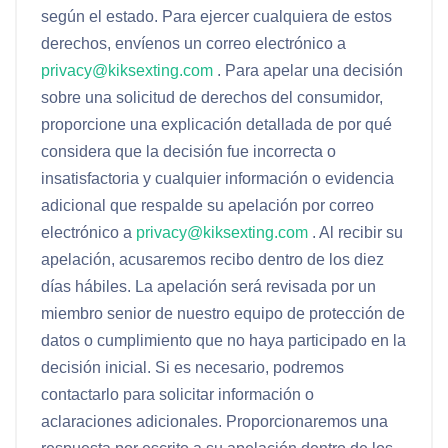
según el estado. Para ejercer cualquiera de estos
derechos, envíenos un correo electrónico a
privacy@kiksexting.com
. Para apelar una decisión
sobre una solicitud de derechos del consumidor,
proporcione una explicación detallada de por qué
considera que la decisión fue incorrecta o
insatisfactoria y cualquier información o evidencia
adicional que respalde su apelación por correo
electrónico a
privacy@kiksexting.com
. Al recibir su
apelación, acusaremos recibo dentro de los diez
días hábiles. La apelación será revisada por un
miembro senior de nuestro equipo de protección de
datos o cumplimiento que no haya participado en la
decisión inicial. Si es necesario, podremos
contactarlo para solicitar información o
aclaraciones adicionales. Proporcionaremos una