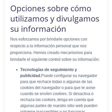
Opciones sobre cómo
utilizamos y divulgamos
su información
Nos esforzamos por brindarle opciones con
respecto a la información personal que nos
proporciona. Hemos creado mecanismos para
brindarle el siguiente control sobre su información:
Tecnologías de seguimiento y
publicidad.
Puede configurar su navegador
para que rechace todas o algunas de las
cookies del navegador o para que le avise
cuando se envíen cookies. Si desactiva o
rechaza las cookies, tenga en cuenta que
algunas partes de nuestro sitio web pueden
volverse inaccesibles o no funcionar