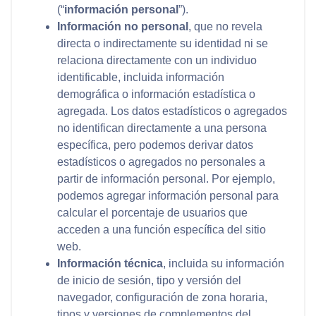
(“
información personal
”).
Información no personal
, que no revela
directa o indirectamente su identidad ni se
relaciona directamente con un individuo
identificable, incluida información
demográfica o información estadística o
agregada. Los datos estadísticos o agregados
no identifican directamente a una persona
específica, pero podemos derivar datos
estadísticos o agregados no personales a
partir de información personal. Por ejemplo,
podemos agregar información personal para
calcular el porcentaje de usuarios que
acceden a una función específica del sitio
web.
Información técnica
, incluida su información
de inicio de sesión, tipo y versión del
navegador, configuración de zona horaria,
tipos y versiones de complementos del